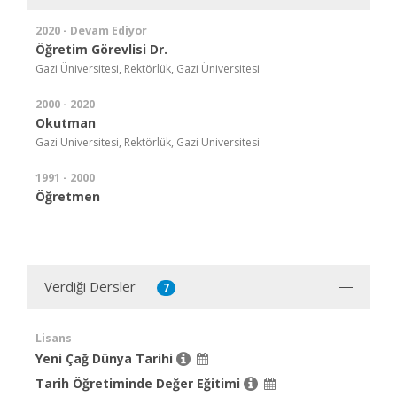
2020 - Devam Ediyor
Öğretim Görevlisi Dr.
Gazi Üniversitesi, Rektörlük, Gazi Üniversitesi
2000 - 2020
Okutman
Gazi Üniversitesi, Rektörlük, Gazi Üniversitesi
1991 - 2000
Öğretmen
Verdiği Dersler
7
Lisans
Yeni Çağ Dünya Tarihi
Tarih Öğretiminde Değer Eğitimi