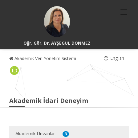
Öğr. Gör. Dr. AYŞEGÜL DÖNMEZ
English
Akademik Veri Yönetim Sistemi
Akademik İdari Deneyim
Akademik Ünvanlar
3