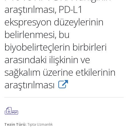
araştırılması, PD-L1
ekspresyon düzeylerinin
belirlenmesi, bu
biyobelirteçlerin birbirleri
arasındaki ilişkinin ve
sağkalım üzerine etkilerinin
araştırılması
Tezin Türü:
Tıpta Uzmanlık