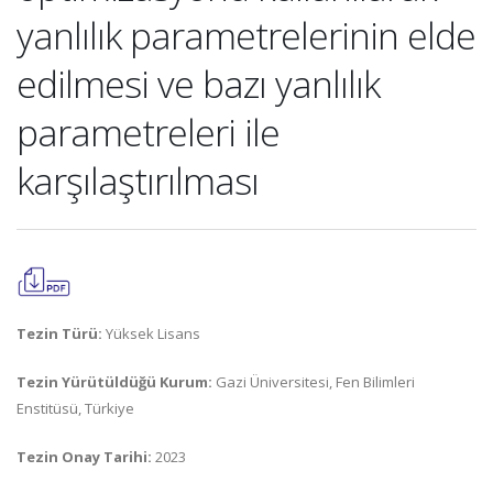
yanlılık parametrelerinin elde
edilmesi ve bazı yanlılık
parametreleri ile
karşılaştırılması
Tezin Türü:
Yüksek Lisans
Tezin Yürütüldüğü Kurum:
Gazi Üniversitesi, Fen Bilimleri
Enstitüsü, Türkiye
Tezin Onay Tarihi:
2023