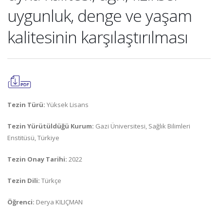
uygunluk, denge ve yaşam
kalitesinin karşılaştırılması
Tezin Türü:
Yüksek Lisans
Tezin Yürütüldüğü Kurum:
Gazi Üniversitesi, Sağlık Bilimleri
Enstitüsü, Türkiye
Tezin Onay Tarihi:
2022
Tezin Dili:
Türkçe
Öğrenci:
Derya KILIÇMAN