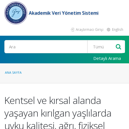
Akademik Veri Yönetim Sistemi
Araştırmacı Girişi
English
Ara
Detaylı Arama
ANA SAYFA
Kentsel ve kırsal alanda
yaşayan kırılgan yaşlılarda
uyku kalitesi, ağrı, fiziksel