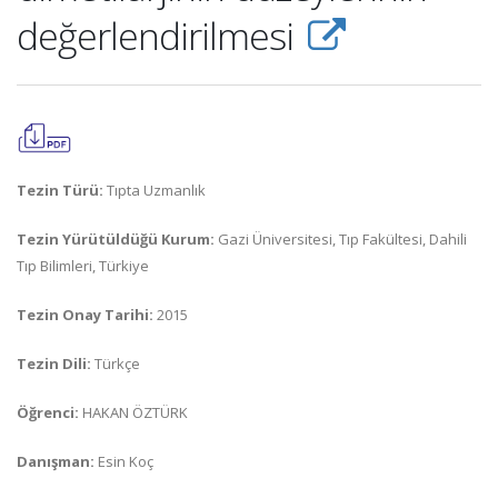
değerlendirilmesi
Tezin Türü:
Tıpta Uzmanlık
Tezin Yürütüldüğü Kurum:
Gazi Üniversitesi, Tıp Fakültesi, Dahili
Tıp Bilimleri, Türkiye
Tezin Onay Tarihi:
2015
Tezin Dili:
Türkçe
Öğrenci:
HAKAN ÖZTÜRK
Danışman:
Esin Koç