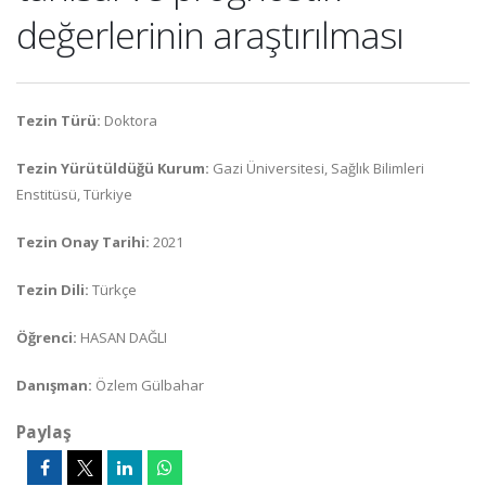
değerlerinin araştırılması
Tezin Türü:
Doktora
Tezin Yürütüldüğü Kurum:
Gazi Üniversitesi, Sağlık Bilimleri
Enstitüsü, Türkiye
Tezin Onay Tarihi:
2021
Tezin Dili:
Türkçe
Öğrenci:
HASAN DAĞLI
Danışman:
Özlem Gülbahar
Paylaş