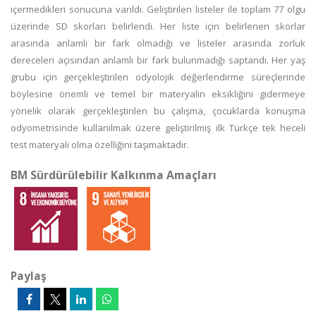
içermedikleri sonucuna varıldı. Geliştirilen listeler ile toplam 77 olgu
üzerinde SD skorları belirlendi. Her liste için belirlenen skorlar
arasında anlamlı bir fark olmadığı ve listeler arasında zorluk
dereceleri açısından anlamlı bir fark bulunmadığı saptandı. Her yaş
grubu için gerçekleştirilen odyolojik değerlendirme süreçlerinde
böylesine önemli ve temel bir materyalin eksikliğini gidermeye
yönelik olarak gerçekleştirilen bu çalışma, çocuklarda konuşma
odyometrisinde kullanılmak üzere geliştirilmiş ilk Türkçe tek heceli
test materyali olma özelliğini taşımaktadır.
BM Sürdürülebilir Kalkınma Amaçları
Paylaş