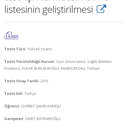
listesinin geliştirilmesi
Tezin Türü:
Yüksek Lisans
Tezin Yürütüldüğü Kurum:
Gazi Üniversitesi, Sağlık Bilimleri
Enstitüsü, KULAK BURUN BOĞAZ ANABİLİM DALI, Türkiye
Tezin Onay Tarihi:
2015
Tezin Dili:
Türkçe
Öğrenci:
GURBET ŞAHİN KAMİŞLİ
Danışman:
İSMET BAYRAMOĞLU