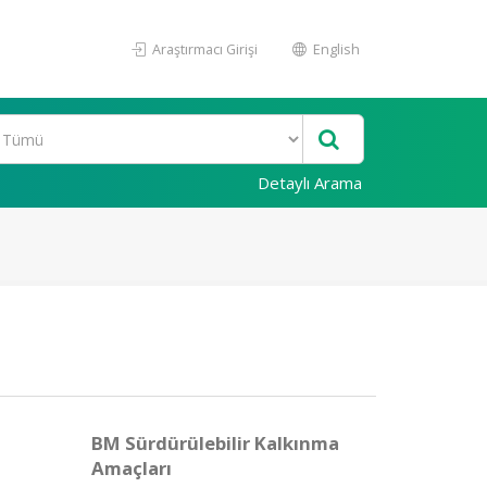
Araştırmacı Girişi
English
Detaylı Arama
BM Sürdürülebilir Kalkınma
Amaçları