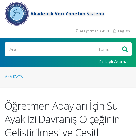
Akademik Veri Yönetim Sistemi
Araştırmacı Girişi
English
Ara
Detaylı Arama
ANA SAYFA
Öğretmen Adayları İçin Su
Ayak İzi Davranış Ölçeğinin
Geliştirilmesi ve Çeşitli