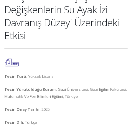
Değişkenlerin Su Ayak İzi
Davranış Düzeyi Üzerindeki
Etkisi
Tezin Türü:
Yüksek Lisans
Tezin Yürütüldüğü Kurum:
Gazi Üniversitesi, Gazi Eğitim Fakültesi,
Matematik Ve Fen Bilimleri Eğitimi, Türkiye
Tezin Onay Tarihi:
2025
Tezin Dili:
Türkçe