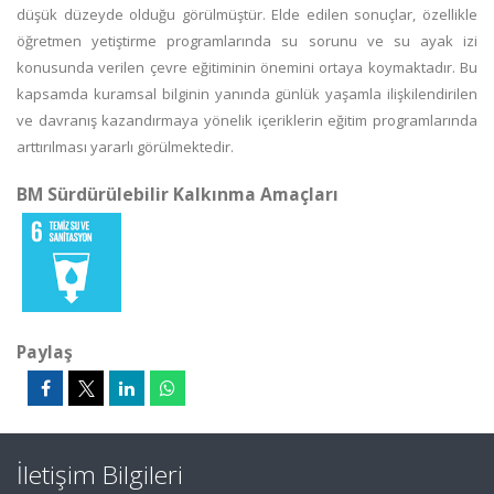
düşük düzeyde olduğu görülmüştür. Elde edilen sonuçlar, özellikle
öğretmen yetiştirme programlarında su sorunu ve su ayak izi
konusunda verilen çevre eğitiminin önemini ortaya koymaktadır. Bu
kapsamda kuramsal bilginin yanında günlük yaşamla ilişkilendirilen
ve davranış kazandırmaya yönelik içeriklerin eğitim programlarında
arttırılması yararlı görülmektedir.
BM Sürdürülebilir Kalkınma Amaçları
Paylaş
İletişim Bilgileri