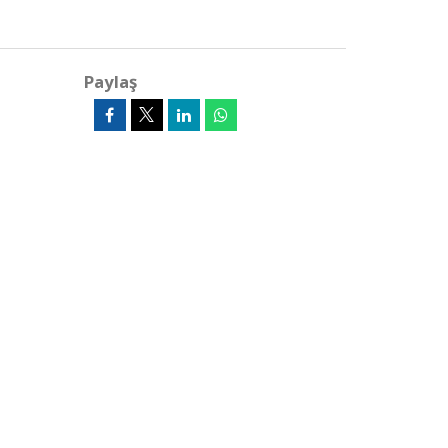
Paylaş