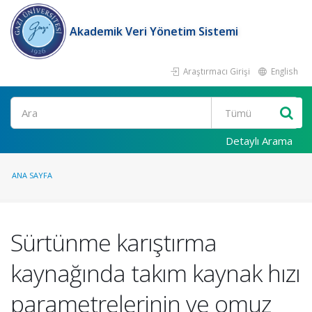
Akademik Veri Yönetim Sistemi
Araştırmacı Girişi
English
Ara
Detaylı Arama
ANA SAYFA
Sürtünme karıştırma
kaynağında takım kaynak hızı
parametrelerinin ve omuz