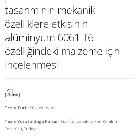
tasarımının mekanik
özelliklere etkisinin
alüminyum 6061 T6
özelliğindeki malzeme için
incelenmesi
Tezin Türü:
Yüksek Lisans
Tezin Yürütüldüğü Kurum:
Gazi Üniversitesi, Fen Bilimleri
Enstitüsü, Türkiye