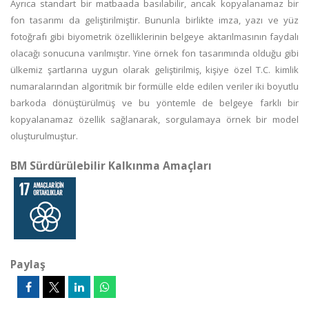
Ayrıca standart bir matbaada basılabilir, ancak kopyalanamaz bir
fon tasarımı da geliştirilmiştir. Bununla birlikte imza, yazı ve yüz
fotoğrafı gibi biyometrik özelliklerinin belgeye aktarılmasının faydalı
olacağı sonucuna varılmıştır. Yine örnek fon tasarımında olduğu gibi
ülkemiz şartlarına uygun olarak geliştirilmiş, kişiye özel T.C. kimlik
numaralarından algoritmik bir formülle elde edilen veriler iki boyutlu
barkoda dönüştürülmüş ve bu yöntemle de belgeye farklı bir
kopyalanamaz özellik sağlanarak, sorgulamaya örnek bir model
oluşturulmuştur.
BM Sürdürülebilir Kalkınma Amaçları
Paylaş