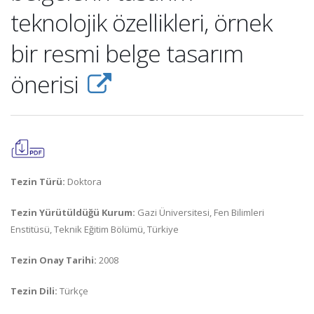
teknolojik özellikleri, örnek
bir resmi belge tasarım
önerisi
Tezin Türü:
Doktora
Tezin Yürütüldüğü Kurum:
Gazi Üniversitesi, Fen Bilimleri
Enstitüsü, Teknik Eğitim Bölümü, Türkiye
Tezin Onay Tarihi:
2008
Tezin Dili:
Türkçe