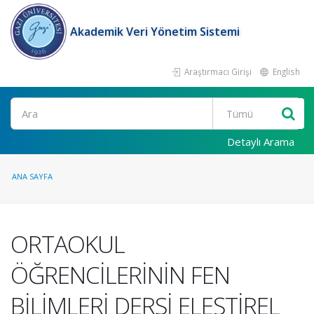
Akademik Veri Yönetim Sistemi
Araştırmacı Girişi
English
Ara
Detaylı Arama
ANA SAYFA
ORTAOKUL
ÖĞRENCİLERİNİN FEN
BİLİMLERİ DERSİ ELEŞTİREL