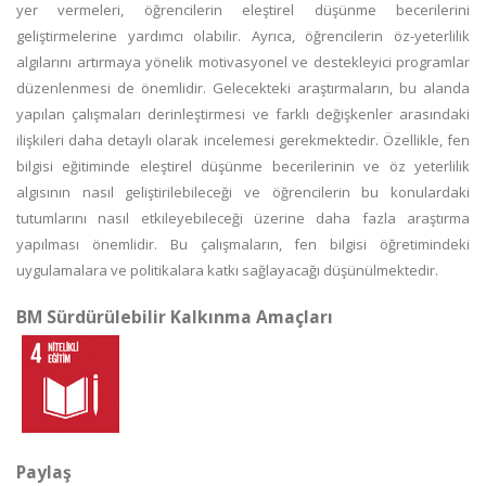
yer vermeleri, öğrencilerin eleştirel düşünme becerilerini
geliştirmelerine yardımcı olabilir. Ayrıca, öğrencilerin öz-yeterlilik
algılarını artırmaya yönelik motivasyonel ve destekleyici programlar
düzenlenmesi de önemlidir. Gelecekteki araştırmaların, bu alanda
yapılan çalışmaları derinleştirmesi ve farklı değişkenler arasındaki
ilişkileri daha detaylı olarak incelemesi gerekmektedir. Özellikle, fen
bilgisi eğitiminde eleştirel düşünme becerilerinin ve öz yeterlilik
algısının nasıl geliştirilebileceği ve öğrencilerin bu konulardaki
tutumlarını nasıl etkileyebileceği üzerine daha fazla araştırma
yapılması önemlidir. Bu çalışmaların, fen bilgisi öğretimindeki
uygulamalara ve politikalara katkı sağlayacağı düşünülmektedir.
BM Sürdürülebilir Kalkınma Amaçları
Paylaş