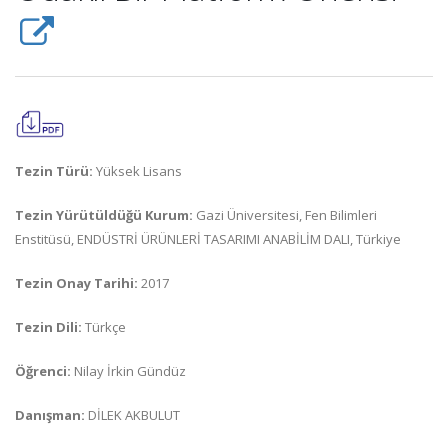
Tezin Türü:
Yüksek Lisans
Tezin Yürütüldüğü Kurum:
Gazi Üniversitesi, Fen Bilimleri
Enstitüsü, ENDÜSTRİ ÜRÜNLERİ TASARIMI ANABİLİM DALI, Türkiye
Tezin Onay Tarihi:
2017
Tezin Dili:
Türkçe
Öğrenci:
Nilay İrkin Gündüz
Danışman:
DİLEK AKBULUT