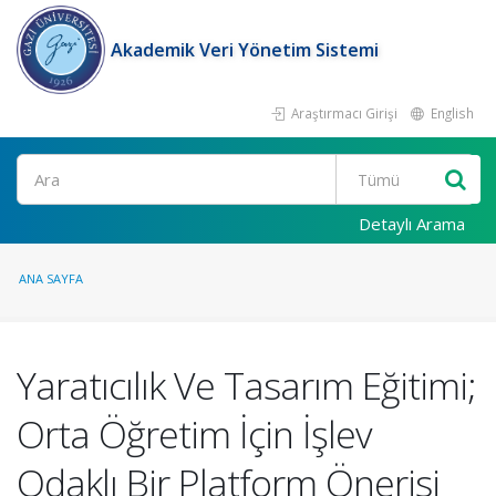
Akademik Veri Yönetim Sistemi
Araştırmacı Girişi
English
Ara
Detaylı Arama
ANA SAYFA
Yaratıcılık Ve Tasarım Eğitimi;
Orta Öğretim İçin İşlev
Odaklı Bir Platform Önerisi