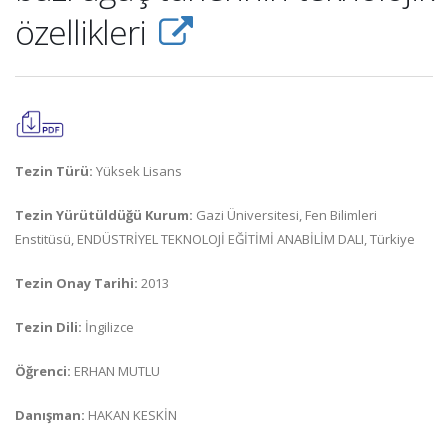
özellikleri
Tezin Türü:
Yüksek Lisans
Tezin Yürütüldüğü Kurum:
Gazi Üniversitesi, Fen Bilimleri
Enstitüsü, ENDÜSTRİYEL TEKNOLOJİ EĞİTİMİ ANABİLİM DALI, Türkiye
Tezin Onay Tarihi:
2013
Tezin Dili:
İngilizce
Öğrenci:
ERHAN MUTLU
Danışman:
HAKAN KESKİN