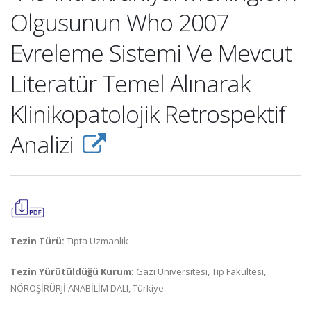
Olgusunun Who 2007
Evreleme Sistemi Ve Mevcut
Literatür Temel Alınarak
Klinikopatolojik Retrospektif
Analizi
Tezin Türü:
Tıpta Uzmanlık
Tezin Yürütüldüğü Kurum:
Gazi Üniversitesi, Tıp Fakültesi,
NÖROŞİRÜRJİ ANABİLİM DALI, Türkiye