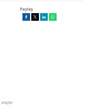
Paylaş
araçları