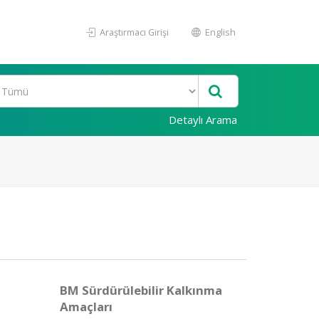
Araştırmacı Girişi
English
Detaylı Arama
BM Sürdürülebilir Kalkınma
Amaçları