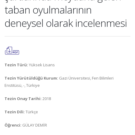
taban oyulmalarının
deneysel olarak incelenmesi
Tezin Türü:
Yüksek Lisans
Tezin Yürütüldüğü Kurum:
Gazi Üniversitesi, Fen Bilimleri
Enstitüsü, -, Türkiye
Tezin Onay Tarihi:
2018
Tezin Dili:
Türkçe
Öğrenci:
GÜLAY DEMİR