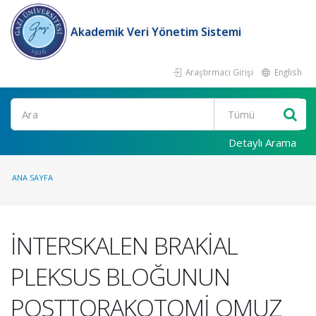
Akademik Veri Yönetim Sistemi
Araştırmacı Girişi
English
Ara
Detaylı Arama
ANA SAYFA
İNTERSKALEN BRAKİAL
PLEKSUS BLOĞUNUN
POSTTORAKOTOMİ OMUZ