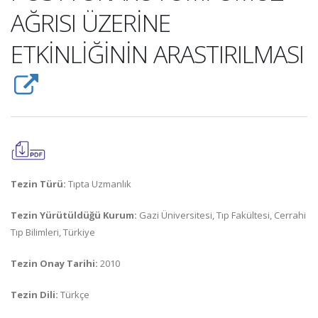
AĞRISI ÜZERİNE
ETKİNLİĞİNİN ARASTIRILMASI
Tezin Türü:
Tıpta Uzmanlık
Tezin Yürütüldüğü Kurum:
Gazi Üniversitesi, Tıp Fakültesi, Cerrahi
Tıp Bilimleri, Türkiye
Tezin Onay Tarihi:
2010
Tezin Dili:
Türkçe