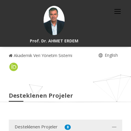
Prof. Dr. AHMET ERDEM
English
Akademik Veri Yönetim Sistemi
Desteklenen Projeler
Desteklenen Projeler
8