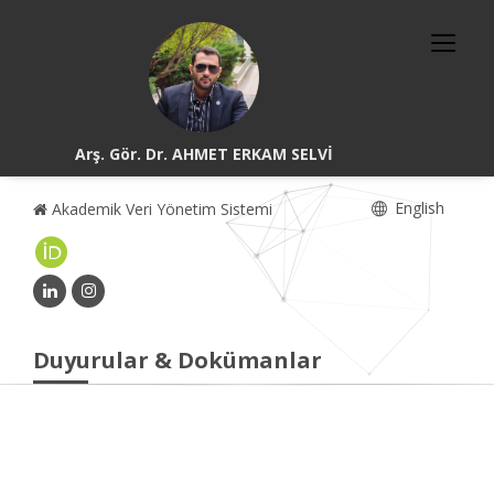
Arş. Gör. Dr. AHMET ERKAM SELVİ
English
Akademik Veri Yönetim Sistemi
Duyurular & Dokümanlar