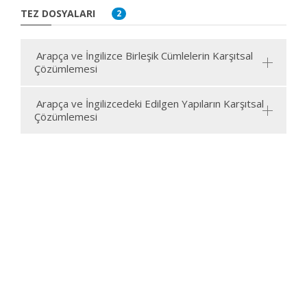
TEZ DOSYALARI
2
Arapça ve İngilizce Birleşik Cümlelerin Karşıtsal
Çözümlemesi
Arapça ve İngilizcedeki Edilgen Yapıların Karşıtsal
Çözümlemesi