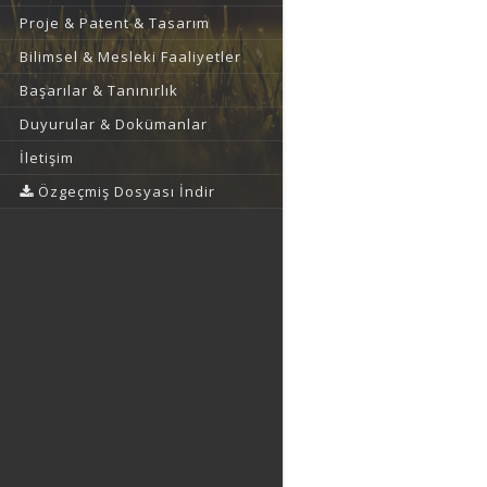
Proje & Patent & Tasarım
Bilimsel & Mesleki Faaliyetler
Başarılar & Tanınırlık
Duyurular & Dokümanlar
İletişim
Özgeçmiş Dosyası İndir