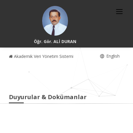
Öğr. Gör. ALİ DURAN
English
Akademik Veri Yönetim Sistemi
Duyurular & Dokümanlar