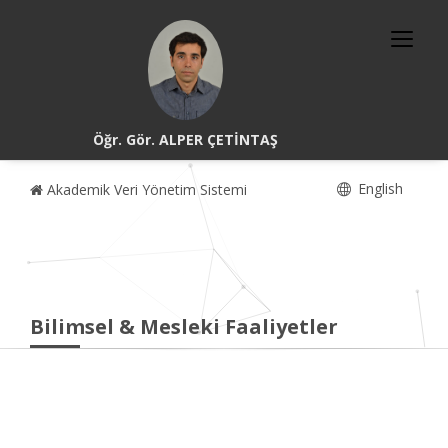
Öğr. Gör. ALPER ÇETİNTAŞ
English
Akademik Veri Yönetim Sistemi
Bilimsel & Mesleki Faaliyetler