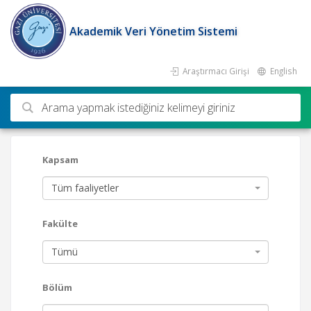
Akademik Veri Yönetim Sistemi
Araştırmacı Girişi
English
Ara
Kapsam
Tüm faaliyetler
Fakülte
Tümü
Bölüm