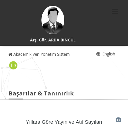
Arş. Gör. ARDA BİNGÜL
English
Akademik Veri Yönetim Sistemi
Başarılar & Tanınırlık
Yıllara Göre Yayın ve Atıf Sayıları