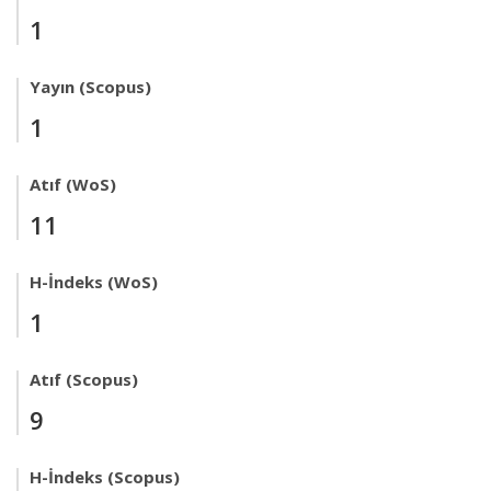
1
Yayın (Scopus)
1
Atıf (WoS)
11
H-İndeks (WoS)
1
Atıf (Scopus)
9
H-İndeks (Scopus)