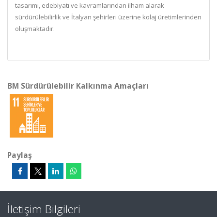
tasarımı, edebiyatı ve kavramlarından ilham alarak
sürdürülebilirlik ve İtalyan şehirleri üzerine kolaj üretimlerinden
oluşmaktadır.
BM Sürdürülebilir Kalkınma Amaçları
Paylaş
İletişim Bilgileri