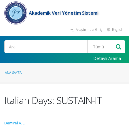
Akademik Veri Yönetim Sistemi
Araştırmacı Girişi
English
Ara
Detaylı Arama
ANA SAYFA
Italian Days: SUSTAIN-IT
Demirel A. E.