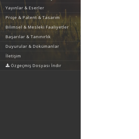
Yayınlar & Eserler
Proje & Patent & Tasarım
Bilimsel & Mesleki Faaliyetler
Başarılar & Tanınırlık
Duyurular & Dokümanlar
İletişim
Özgeçmiş Dosyası İndir