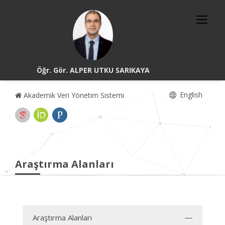
Öğr. Gör. ALPER UTKU SARIKAYA
English
Akademik Veri Yönetim Sistemi
Araştırma Alanları
Araştırma Alanları