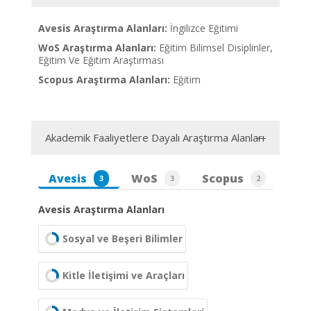
Avesis Araştırma Alanları:
İngilizce Eğitimi
WoS Araştırma Alanları:
Eğitim Bilimsel Disiplinler,
Eğitim Ve Eğitim Araştırması
Scopus Araştırma Alanları:
Eğitim
Akademik Faaliyetlere Dayalı Araştırma Alanları
Avesis
WoS
Scopus
3
3
2
Avesis Araştırma Alanları
Sosyal ve Beşeri Bilimler
Kitle İletişimi ve Araçları