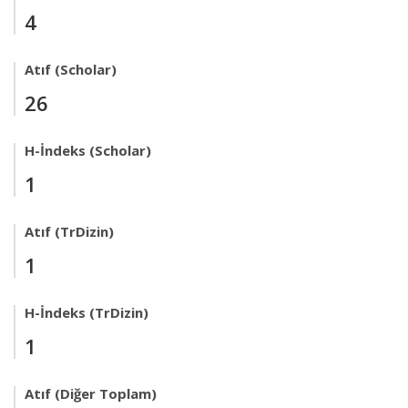
4
Atıf (Scholar)
26
H-İndeks (Scholar)
1
Atıf (TrDizin)
1
H-İndeks (TrDizin)
1
Atıf (Diğer Toplam)