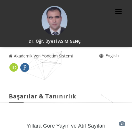
Dr. Öğr. Üyesi ASIM GENÇ
English
Akademik Veri Yönetim Sistemi
Başarılar & Tanınırlık
Yıllara Göre Yayın ve Atıf Sayıları