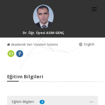
Dr. Öğr. Üyesi ASIM GENÇ
English
Akademik Veri Yönetim Sistemi
Eğitim Bilgileri
Eğitim Bilgileri
3