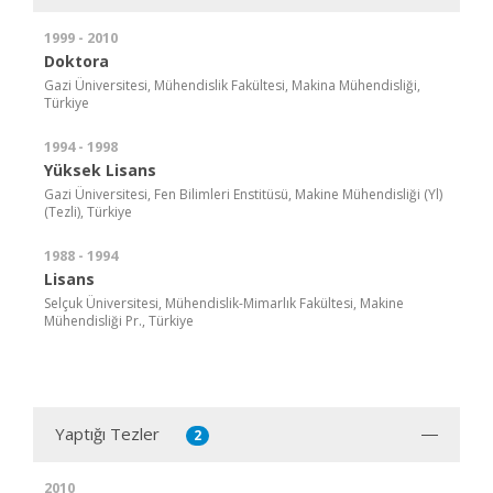
1999 - 2010
Doktora
Gazi Üniversitesi, Mühendislik Fakültesi, Makina Mühendisliği,
Türkiye
1994 - 1998
Yüksek Lisans
Gazi Üniversitesi, Fen Bilimleri Enstitüsü, Makine Mühendisliği (Yl)
(Tezli), Türkiye
1988 - 1994
Lisans
Selçuk Üniversitesi, Mühendislik-Mimarlık Fakültesi, Makine
Mühendisliği Pr., Türkiye
Yaptığı Tezler
2
2010