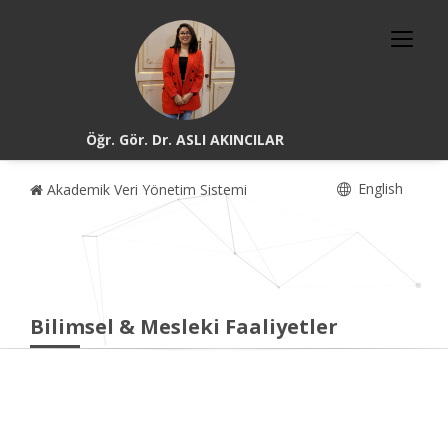
Öğr. Gör. Dr. ASLI AKINCILAR
English
Akademik Veri Yönetim Sistemi
Bilimsel & Mesleki Faaliyetler