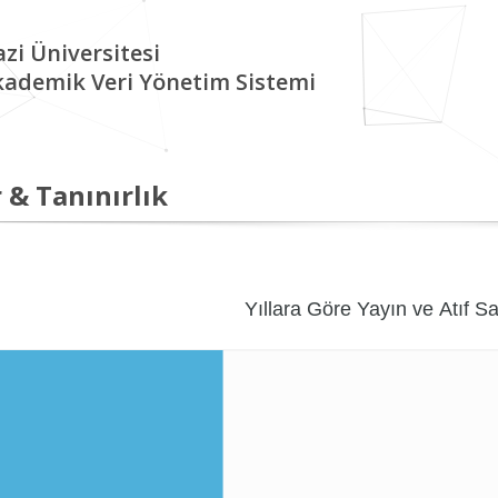
zi Üniversitesi
kademik Veri Yönetim Sistemi
 & Tanınırlık
Yıllara Göre Yayın ve Atıf Sa