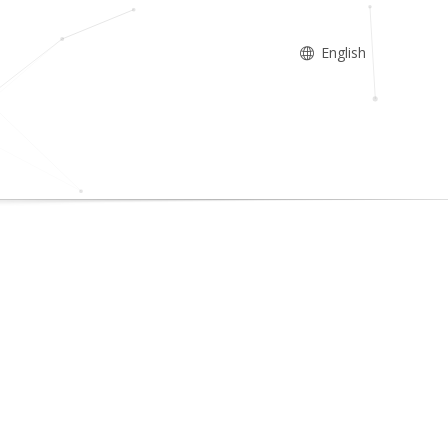
English