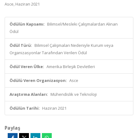
Asce, Haziran 2021
Ödülün Kapsamı:
Bilimsel/Mesleki Çalışmalardan Alınan
Ödül
Ödül Türü:
Bilimsel Çalışmaları Nedeniyle Kurum veya
Organizasyonlar Tarafından Verilen Ödül
Ödül Veren Ülke:
Amerika Birleşik Devletleri
Ödülü Veren Organizasyon:
Asce
Araştırma Alanları:
Mühendislik ve Teknoloji
Ödülün Tarihi:
Haziran 2021
Paylaş