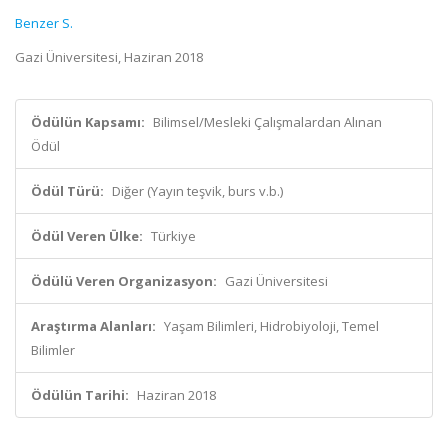
Benzer S.
Gazi Üniversitesi, Haziran 2018
Ödülün Kapsamı:
Bilimsel/Mesleki Çalışmalardan Alınan
Ödül
Ödül Türü:
Diğer (Yayın teşvik, burs v.b.)
Ödül Veren Ülke:
Türkiye
Ödülü Veren Organizasyon:
Gazi Üniversitesi
Araştırma Alanları:
Yaşam Bilimleri, Hidrobiyoloji, Temel
Bilimler
Ödülün Tarihi:
Haziran 2018