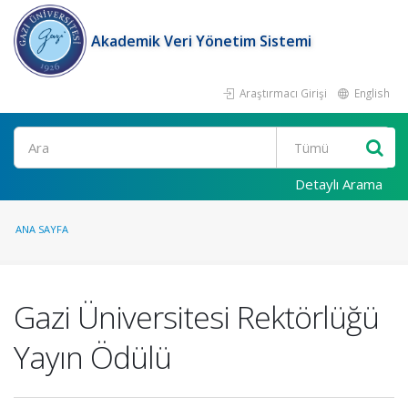
Akademik Veri Yönetim Sistemi
Araştırmacı Girişi
English
Ara
Detaylı Arama
ANA SAYFA
Gazi Üniversitesi Rektörlüğü
Yayın Ödülü