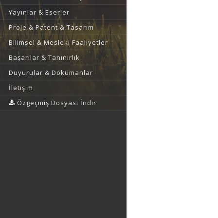
Yayınlar & Eserler
Proje & Patent & Tasarım
Bilimsel & Mesleki Faaliyetler
Başarılar & Tanınırlık
Duyurular & Dokümanlar
İletişim
Özgeçmiş Dosyası İndir