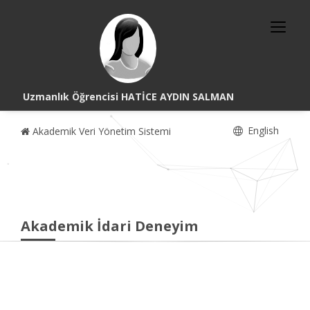
Uzmanlık Öğrencisi HATİCE AYDIN SALMAN
English
Akademik Veri Yönetim Sistemi
Akademik İdari Deneyim