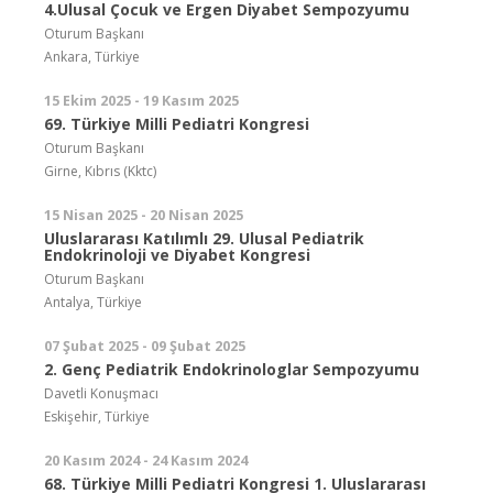
4.Ulusal Çocuk ve Ergen Diyabet Sempozyumu
Oturum Başkanı
Ankara, Türkiye
15 Ekim 2025 - 19 Kasım 2025
69. Türkiye Milli Pediatri Kongresi
Oturum Başkanı
Girne, Kıbrıs (Kktc)
15 Nisan 2025 - 20 Nisan 2025
Uluslararası Katılımlı 29. Ulusal Pediatrik
Endokrinoloji ve Diyabet Kongresi
Oturum Başkanı
Antalya, Türkiye
07 Şubat 2025 - 09 Şubat 2025
2. Genç Pediatrik Endokrinologlar Sempozyumu
Davetli Konuşmacı
Eskişehir, Türkiye
20 Kasım 2024 - 24 Kasım 2024
68. Türkiye Milli Pediatri Kongresi 1. Uluslararası