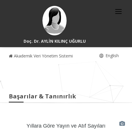
Doç. Dr. AYLİN KILINÇ UĞURLU
English
Akademik Veri Yönetim Sistemi
Başarılar & Tanınırlık
Yıllara Göre Yayın ve Atıf Sayıları