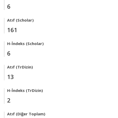
6
Atıf (Scholar)
161
H-İndeks (Scholar)
6
Atıf (TrDizin)
13
H-İndeks (TrDizin)
2
Atıf (Diğer Toplam)