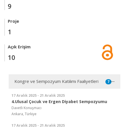
9
Proje
1
Açık Erişim
10
Kongre ve Sempozyum Katılımı Faaliyetleri
7
17 Aralık 2025 - 21 Aralık 2025
4.Ulusal Çocuk ve Ergen Diyabet Sempozyumu
Davetli Konuşmacı
Ankara, Türkiye
17 Aralık 2025 - 21 Aralık 2025