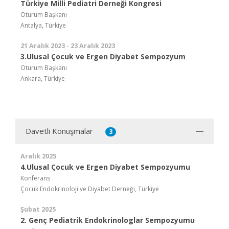
Türkiye Milli Pediatri Derneği Kongresi
Oturum Başkanı
Antalya, Türkiye
21 Aralık 2023 - 23 Aralık 2023
3.Ulusal Çocuk ve Ergen Diyabet Sempozyum
Oturum Başkanı
Ankara, Türkiye
Davetli Konuşmalar
3
Aralık 2025
4.Ulusal Çocuk ve Ergen Diyabet Sempozyumu
Konferans
Çocuk Endokrinoloji ve Diyabet Derneği, Türkiye
Şubat 2025
2. Genç Pediatrik Endokrinologlar Sempozyumu