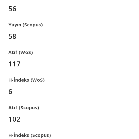
56
Yayın (Scopus)
58
Atıf (WoS)
117
H-İndeks (WoS)
6
Atıf (Scopus)
102
H-İndeks (Scopus)