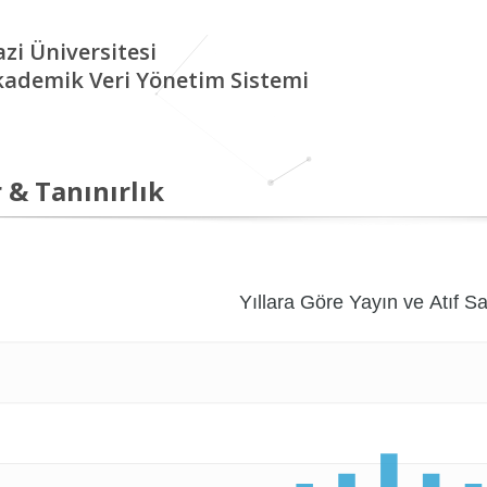
zi Üniversitesi
kademik Veri Yönetim Sistemi
 & Tanınırlık
Yıllara Göre Yayın ve Atıf Sa