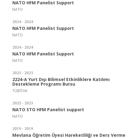
NATO HFM Panelist Support
NATO
2024 - 2024
NATO HFM Panelist Support
NATO
2024 - 2024
NATO HFM Panelist Support
NATO
2023 - 2023
2224-A Yurt Dışı Bilimsel Etkinliklere Katılımı
Destekleme Programı Bursu
TÜBİTAK
2023 - 2023
NATO STO HFM Panelist support
NATO
2019 - 2019
Mevlana Öğretim Üyesi Hareketliliği ve Ders Verme