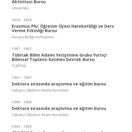
Aktivitesi Bursu
Üniversite
2018 - 2018
Erasmus Plu: Öğretim Üyesi Hareketliliği ve Ders
Verme Etkinliği Bursu
Avrupa Birliği Komisyonu
1997 - 1997
Tübitak Bilim Adamı Yetiştirme Grubu Yurtiçi
Bilimsel Toplantı Katılımı Destek Bursu
TÜBİTAK
1997 - 1997
Doktora sırasında araştırma ve eğitim bursu
Yabancı Ülkelerin Resmi Kurumları
1996 - 1996
Doktora sırasında araştırma ve eğitim bursu
Yabancı Ülkelerin Resmi Kurumları
1993 - 1993