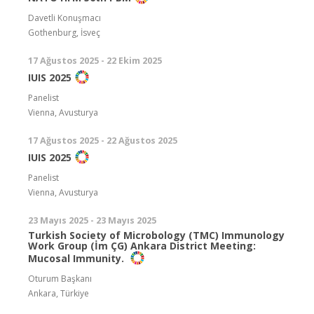
Davetli Konuşmacı
Gothenburg, İsveç
17 Ağustos 2025 - 22 Ekim 2025
IUIS 2025
Panelist
Vienna, Avusturya
17 Ağustos 2025 - 22 Ağustos 2025
IUIS 2025
Panelist
Vienna, Avusturya
23 Mayıs 2025 - 23 Mayıs 2025
Turkish Society of Microbology (TMC) Immunology
Work Group (İm ÇG) Ankara District Meeting:
Mucosal Immunity.
Oturum Başkanı
Ankara, Türkiye