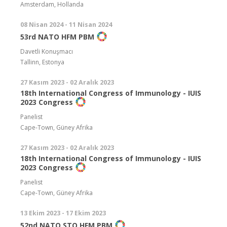
Amsterdam, Hollanda
08 Nisan 2024 - 11 Nisan 2024
53rd NATO HFM PBM
Davetli Konuşmacı
Tallinn, Estonya
27 Kasım 2023 - 02 Aralık 2023
18th International Congress of Immunology - IUIS
2023 Congress
Panelist
Cape-Town, Güney Afrika
27 Kasım 2023 - 02 Aralık 2023
18th International Congress of Immunology - IUIS
2023 Congress
Panelist
Cape-Town, Güney Afrika
13 Ekim 2023 - 17 Ekim 2023
52nd NATO STO HFM PBM