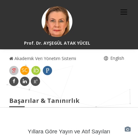
Prof. Dr. AYŞEGÜL ATAK YÜCEL
English
Akademik Veri Yönetim Sistemi
Başarılar & Tanınırlık
Yıllara Göre Yayın ve Atıf Sayıları