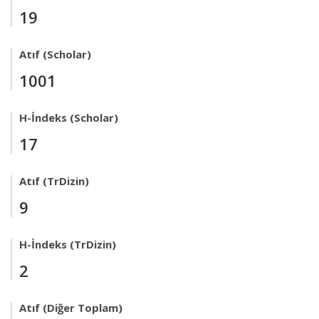
19
Atıf (Scholar)
1001
H-İndeks (Scholar)
17
Atıf (TrDizin)
9
H-İndeks (TrDizin)
2
Atıf (Diğer Toplam)