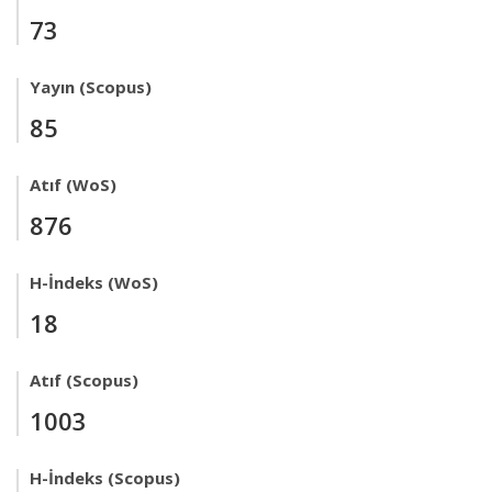
73
Yayın (Scopus)
85
Atıf (WoS)
876
H-İndeks (WoS)
18
Atıf (Scopus)
1003
H-İndeks (Scopus)