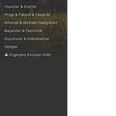
Yayınlar & Eserler
Proje & Patent & Tasarım
Bilimsel & Mesleki Faaliyetler
Başarılar & Tanınırlık
Duyurular & Dokümanlar
İletişim
Özgeçmiş Dosyası İndir