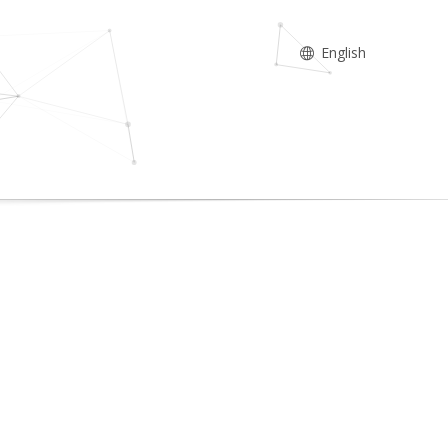
English