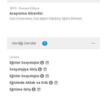
2013 - Devam Ediyor
Araştırma Görevlisi
Gazi Üniversitesi, Gazi Eğitim Fakültesi, Eğitim Bilimleri
Verdiği Dersler
5
Lisans
Eğitim Sosyolojisi
Sosyolojiye Giriş
Eğitim Sosyolojisi
Eğitimde Ahlak ve Etik
Eğitime Giriş