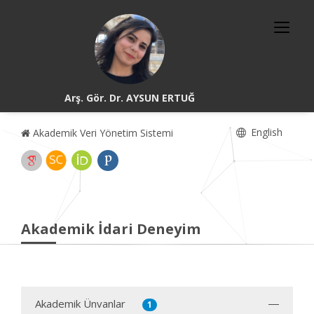
Arş. Gör. Dr. AYSUN ERTUĞ
English
Akademik Veri Yönetim Sistemi
Akademik İdari Deneyim
Akademik Ünvanlar
1