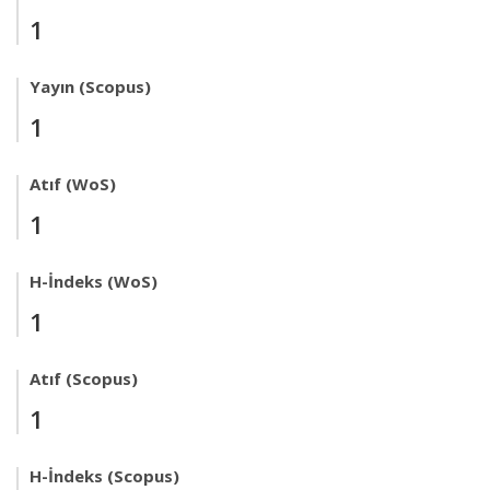
1
Yayın (Scopus)
1
Atıf (WoS)
1
H-İndeks (WoS)
1
Atıf (Scopus)
1
H-İndeks (Scopus)