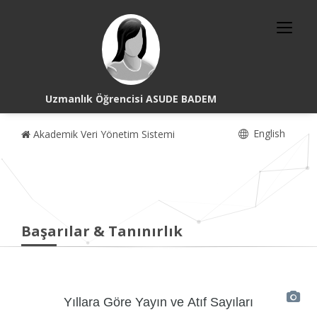
Uzmanlık Öğrencisi ASUDE BADEM
English
Akademik Veri Yönetim Sistemi
Başarılar & Tanınırlık
Yıllara Göre Yayın ve Atıf Sayıları