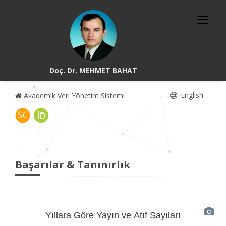
Doç. Dr. MEHMET BAHAT
English
Akademik Veri Yönetim Sistemi
Başarılar & Tanınırlık
Yıllara Göre Yayın ve Atıf Sayıları