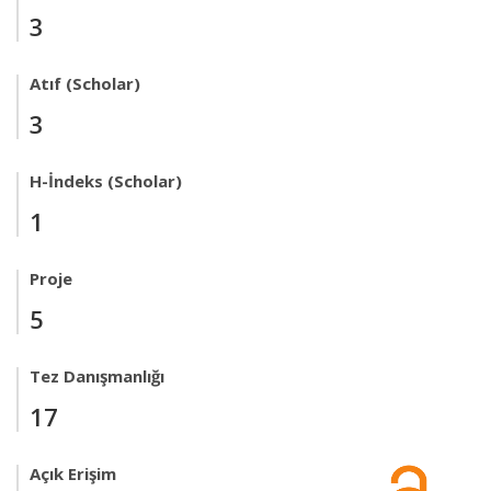
3
Atıf (Scholar)
3
H-İndeks (Scholar)
1
Proje
5
Tez Danışmanlığı
17
Açık Erişim