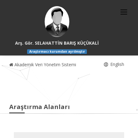
Arş. Gör. SELAHATTİN BARIŞ KÜÇÜKALİ
Araştırmacı kurumdan ayrılmıştır
English
Akademik Veri Yönetim Sistemi
Araştırma Alanları