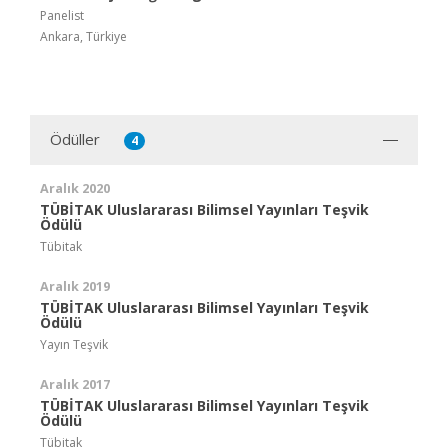
Panelist
Ankara, Türkiye
Ödüller
4
Aralık 2020
TÜBİTAK Uluslararası Bilimsel Yayınları Teşvik
Ödülü
Tübitak
Aralık 2019
TÜBİTAK Uluslararası Bilimsel Yayınları Teşvik
Ödülü
Yayın Teşvik
Aralık 2017
TÜBİTAK Uluslararası Bilimsel Yayınları Teşvik
Ödülü
Tübitak