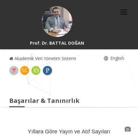
Prof. Dr. BATTAL DOĞAN
English
Akademik Veri Yönetim Sistemi
Başarılar & Tanınırlık
Yıllara Göre Yayın ve Atıf Sayıları