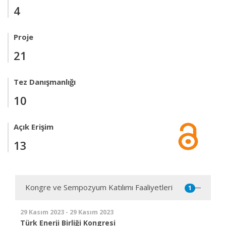
4
Proje
21
Tez Danışmanlığı
10
Açık Erişim
13
Kongre ve Sempozyum Katılımı Faaliyetleri
1
29 Kasım 2023 - 29 Kasım 2023
Türk Enerji Birliği Kongresi