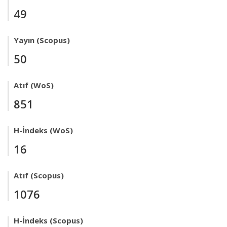
49
Yayın (Scopus)
50
Atıf (WoS)
851
H-İndeks (WoS)
16
Atıf (Scopus)
1076
H-İndeks (Scopus)