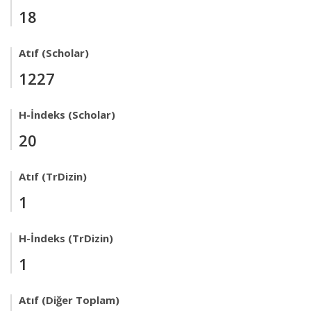
18
Atıf (Scholar)
1227
H-İndeks (Scholar)
20
Atıf (TrDizin)
1
H-İndeks (TrDizin)
1
Atıf (Diğer Toplam)