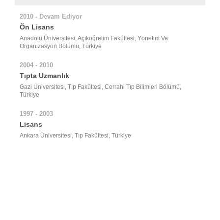
2010 - Devam Ediyor
Ön Lisans
Anadolu Üniversitesi, Açıköğretim Fakültesi, Yönetim Ve
Organizasyon Bölümü, Türkiye
2004 - 2010
Tıpta Uzmanlık
Gazi Üniversitesi, Tıp Fakültesi, Cerrahi Tıp Bilimleri Bölümü,
Türkiye
1997 - 2003
Lisans
Ankara Üniversitesi, Tıp Fakültesi, Türkiye