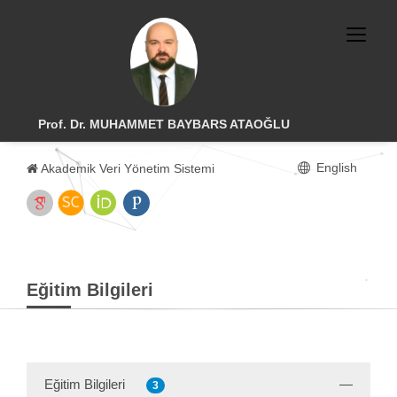
Prof. Dr. MUHAMMET BAYBARS ATAOĞLU
English
Akademik Veri Yönetim Sistemi
Eğitim Bilgileri
Eğitim Bilgileri
3