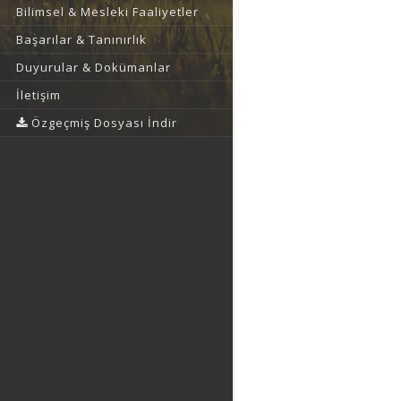
Bilimsel & Mesleki Faaliyetler
Başarılar & Tanınırlık
Duyurular & Dokümanlar
İletişim
Özgeçmiş Dosyası İndir