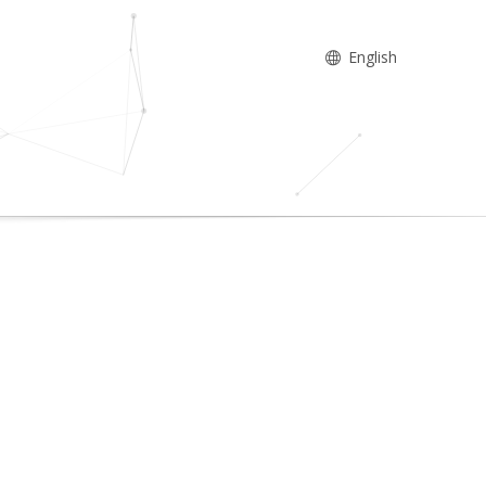
English